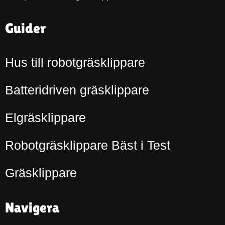
Guider
Hus till robotgräsklippare
Batteridriven gräsklippare
Elgräsklippare
Robotgräsklippare Bäst i Test
Gräsklippare
Navigera