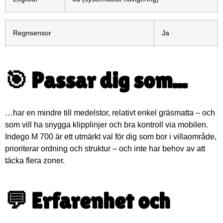
Regnsensor
Ja
🎯 Passar dig som...
…har en mindre till medelstor, relativt enkel gräsmatta – och
som vill ha snygga klipplinjer och bra kontroll via mobilen.
Indego M 700 är ett utmärkt val för dig som bor i villaområde,
prioriterar ordning och struktur – och inte har behov av att
täcka flera zoner.
💬 Erfarenhet och