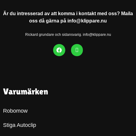
Är du intresserad av att komma i kontakt med oss? Maila
oss då gärna på info@klippare.nu
Rickard grundare och sidansvarig. info@klippare.nu
Varumärken
Robomow
Stiga Autoclip