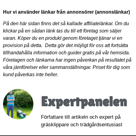
Hur vi använder länkar från annonsörer (annonslänkar)
På den här sidan finns det så kallade affiliatelänkar. Om du
klickar på en sådan länk tas du till ett företag som säljer
varan. Köper du en produkt genom företaget tjänar vi en
provision på detta. Detta gör det möjligt för oss att fortsätta
tillhandahålla information och guider gratis på vår hemsida.
Företagen och länkarna har ingen påverkan på resultatet på
våra jämförelser eller sammanställningar. Priset för dig som
kund påverkas inte heller.
Expertpanelen
Författare till artikeln och expert på
gräsklippare och trädgårdsentusiast