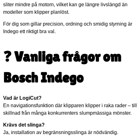
sliter mindre på motorn, vilket kan ge längre livslängd än
modeller som klipper planlöst.
För dig som gillar precision, ordning och smidig styrning är
Indego ett riktigt bra val.
❓ Vanliga frågor om
Bosch Indego
Vad är LogiCut?
En navigationsfunktion där klipparen klipper i raka rader – till
skillnad från många konkurrenters slumpmässiga mönster.
Krävs det slinga?
Ja, installation av begränsningsslinga är nödvändig.