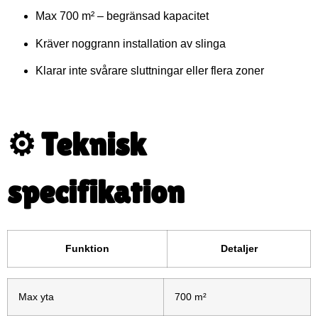
Max 700 m² – begränsad kapacitet
Kräver noggrann installation av slinga
Klarar inte svårare sluttningar eller flera zoner
⚙️ Teknisk
specifikation
Funktion
Detaljer
Max yta
700 m²